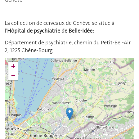
La collection de cerveaux de Genève se situe à
l'
Hôpital de psychiatrie de Belle-Idée
:
Département de psychiatrie, chemin du Petit-Bel-Air
2, 1225 Chêne-Bourg
+
−