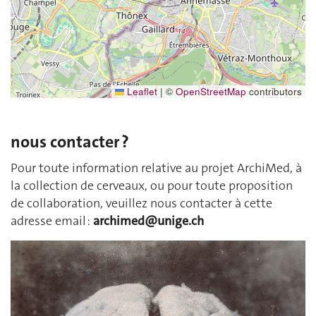
Leaflet
|
©
OpenStreetMap
contributors
nous contacter ?
Pour toute information relative au projet ArchiMed, à
la collection de cerveaux, ou pour toute proposition
de collaboration, veuillez nous contacter à cette
adresse email :
archimed@unige.ch