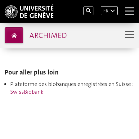
FR
ARCHIMED
Pour aller plus loin
Plateforme des biobanques enregistrées en Suisse :
SwissBiobank