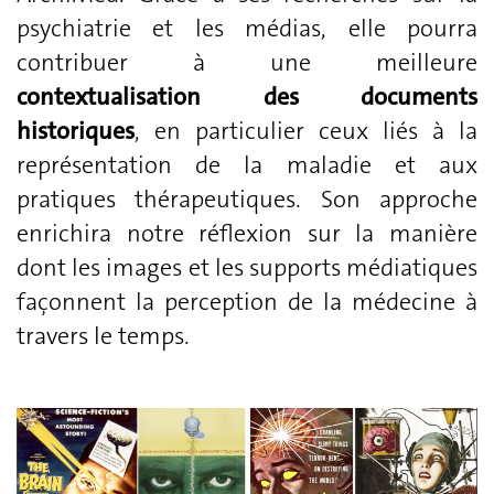
psychiatrie et les médias, elle pourra
contribuer à une meilleure
contextualisation des documents
historiques
, en particulier ceux liés à la
représentation de la maladie et aux
pratiques thérapeutiques. Son approche
enrichira notre réflexion sur la manière
dont les images et les supports médiatiques
façonnent la perception de la médecine à
travers le temps.