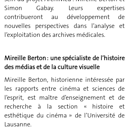
Simon Gabay. Leurs expertises
contribueront au développement de
nouvelles perspectives dans l’analyse et
l’exploitation des archives médicales.
Mireille Berton : une spécialiste de l’histoire
des médias et de la culture visuelle
Mireille Berton, historienne intéressée par
les rapports entre cinéma et sciences de
l’esprit, est maître d’enseignement et de
recherche à la section « histoire et
esthétique du cinéma » de l’Université de
Lausanne.