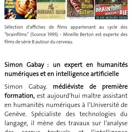
Sélection d'affiches de films appartenant au cycle des
“brainfilms” (Sconce 1995) - Mireille Berton est experte des
films de série B autour du cerveau.
Simon Gabay : un expert en humanités
numériques et en intelligence artificielle
Simon Gabay,
médiéviste de première
formation,
est aujourd’hui maître assistant
en humanités numériques à l’Université de
Genève. Spécialiste des technologies du
langage, il mène des travaux sur l’analyse