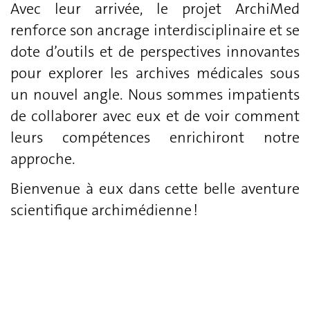
Avec leur arrivée, le projet ArchiMed
renforce son ancrage interdisciplinaire et se
dote d’outils et de perspectives innovantes
pour explorer les archives médicales sous
un nouvel angle. Nous sommes impatients
de collaborer avec eux et de voir comment
leurs compétences enrichiront notre
approche.
Bienvenue à eux dans cette belle aventure
scientifique archimédienne !