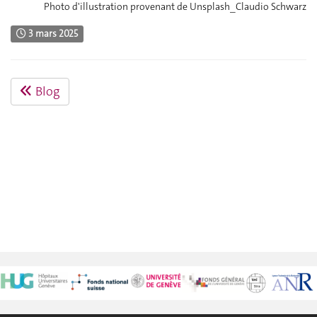
Photo d'illustration provenant de Unsplash_Claudio Schwarz
3 mars 2025
Blog