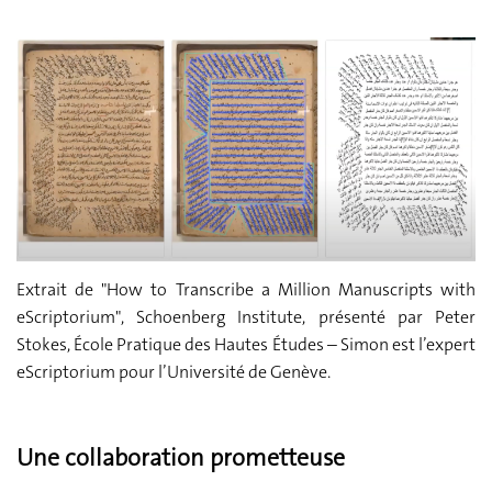
Extrait de "How to Transcribe a Million Manuscripts with
eScriptorium", Schoenberg Institute, présenté par Peter
Stokes, École Pratique des Hautes Études – Simon est l’expert
eScriptorium pour l’Université de Genève.
Une collaboration prometteuse