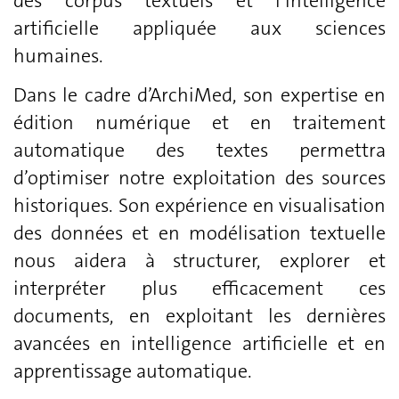
des corpus textuels et l’intelligence
artificielle appliquée aux sciences
humaines.
Dans le cadre d’ArchiMed, son expertise en
édition numérique et en traitement
automatique des textes permettra
d’optimiser notre exploitation des sources
historiques. Son expérience en visualisation
des données et en modélisation textuelle
nous aidera à structurer, explorer et
interpréter plus efficacement ces
documents, en exploitant les dernières
avancées en intelligence artificielle et en
apprentissage automatique.