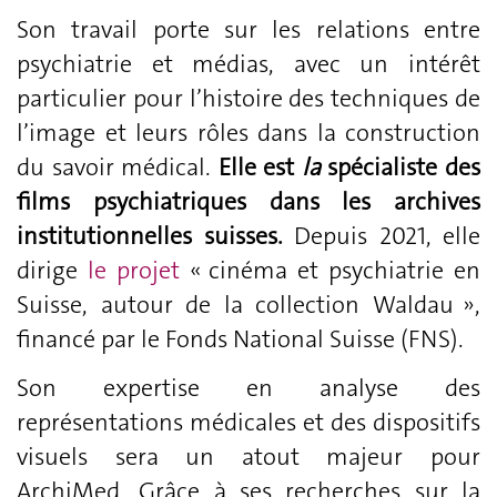
Son travail porte sur les relations entre
psychiatrie et médias, avec un intérêt
particulier pour l’histoire des techniques de
l’image et leurs rôles dans la construction
du savoir médical.
Elle est
la
spécialiste des
films psychiatriques dans les archives
institutionnelles suisses.
Depuis 2021, elle
dirige
le projet
« cinéma et psychiatrie en
Suisse, autour de la collection Waldau »,
financé par le Fonds National Suisse (FNS).
Son expertise en analyse des
représentations médicales et des dispositifs
visuels sera un atout majeur pour
ArchiMed. Grâce à ses recherches sur la